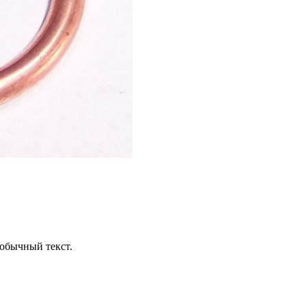
обычный текст.