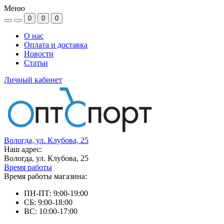
Меню
0
0
0
О нас
Оплата и доставка
Новости
Статьи
Личный кабинет
Вологда, ул. Клубова, 25
Наш адрес:
Вологда, ул. Клубова, 25
Время работы
Время работы магазина:
ПН-ПТ: 9:00-19:00
СБ: 9:00-18:00
ВС: 10:00-17:00