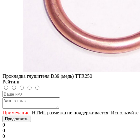
Прокладка глушителя D39 (медь) TTR250
Рейтинг
Примечание:
HTML разметка не поддерживается! Используйте 
Продолжить
0
0
0