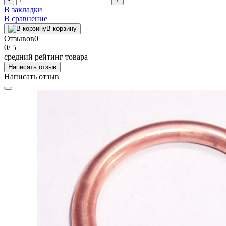
В закладки
В сравнение
В корзину
Отзывов
0
0
/ 5
средний рейтинг товара
Написать отзыв
Написать отзыв