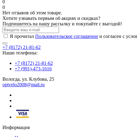
0
0
Нет отзывов об этом товаре.
Хотите узнавать первым об акциях и скидках?
Подпишитесь на нашу рассылку и покупайте с выгодой!
Я прочитал
Пользовательское соглашение
и согласен с усл
+7 (8172) 21-81-62
Наши телефоны:
+7 (8172) 21-81-62
+7 (991)-473-1616
Вологда, ул. Клубова, 25
optvelo2008@mail.ru
Информация