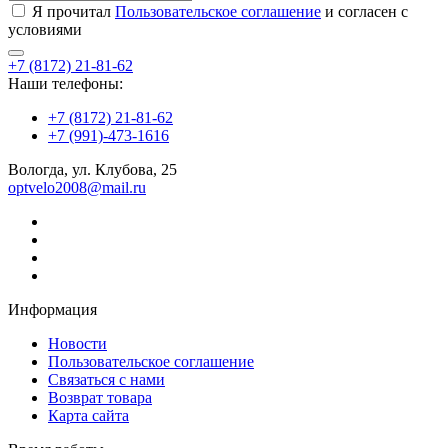
Я прочитал
Пользовательское соглашение
и согласен с
условиями
+7 (8172) 21-81-62
Наши телефоны:
+7 (8172) 21-81-62
+7 (991)-473-1616
Вологда, ул. Клубова, 25
optvelo2008@mail.ru
Информация
Новости
Пользовательское соглашение
Связаться с нами
Возврат товара
Карта сайта