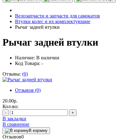
Велозапчасти и запчасти для самокатов
Втулки колес и их комплектующие
Рычаг задней втулки
Рычаг задней втулки
Наличие:
В наличии
Код Товара: -
Отзывы:
(0)
Отзывов (0)
20.00р.
Кол-во:
-
+
В закладки
В сравнение
В корзину
Отзывов
0