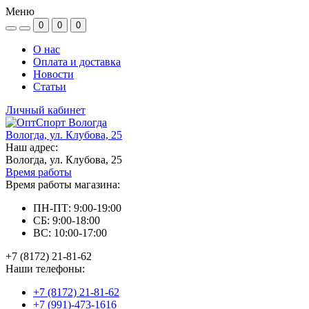
Меню
0
0
0
О нас
Оплата и доставка
Новости
Статьи
Личный кабинет
Вологда, ул. Клубова, 25
Наш адрес:
Вологда, ул. Клубова, 25
Время работы
Время работы магазина:
ПН-ПТ: 9:00-19:00
СБ: 9:00-18:00
ВС: 10:00-17:00
+7 (8172) 21-81-62
Наши телефоны:
+7 (8172) 21-81-62
+7 (991)-473-1616