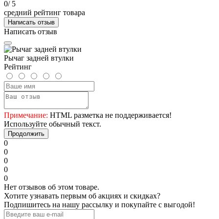
0
/ 5
средний рейтинг товара
Написать отзыв
Написать отзыв
Рычаг задней втулки
Рейтинг
Примечание:
HTML разметка не поддерживается!
Используйте обычный текст.
Продолжить
0
0
0
0
0
Нет отзывов об этом товаре.
Хотите узнавать первым об акциях и скидках?
Подпишитесь на нашу рассылку и покупайте с выгодой!