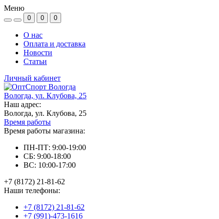
Меню
0
0
0
О нас
Оплата и доставка
Новости
Статьи
Личный кабинет
Вологда, ул. Клубова, 25
Наш адрес:
Вологда, ул. Клубова, 25
Время работы
Время работы магазина:
ПН-ПТ: 9:00-19:00
СБ: 9:00-18:00
ВС: 10:00-17:00
+7 (8172) 21-81-62
Наши телефоны:
+7 (8172) 21-81-62
+7 (991)-473-1616