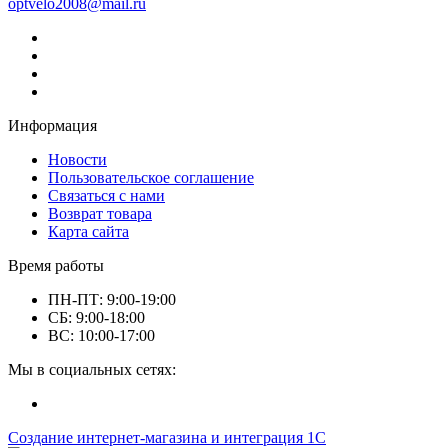
optvelo2008@mail.ru
Информация
Новости
Пользовательское соглашение
Связаться с нами
Возврат товара
Карта сайта
Время работы
ПН-ПТ: 9:00-19:00
СБ: 9:00-18:00
ВС: 10:00-17:00
Мы в социальных сетях:
Создание интернет-магазина и интеграция 1С