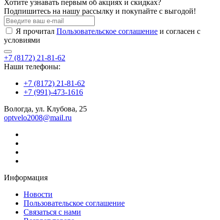
Хотите узнавать первым об акциях и скидках?
Подпишитесь на нашу рассылку и покупайте с выгодой!
Я прочитал
Пользовательское соглашение
и согласен с
условиями
+7 (8172) 21-81-62
Наши телефоны:
+7 (8172) 21-81-62
+7 (991)-473-1616
Вологда, ул. Клубова, 25
optvelo2008@mail.ru
Информация
Новости
Пользовательское соглашение
Связаться с нами