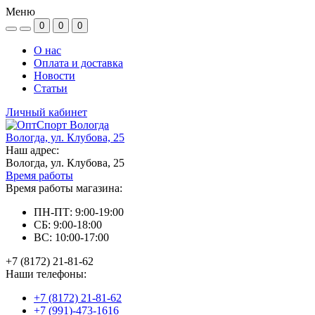
Меню
0
0
0
О нас
Оплата и доставка
Новости
Статьи
Личный кабинет
Вологда, ул. Клубова, 25
Наш адрес:
Вологда, ул. Клубова, 25
Время работы
Время работы магазина:
ПН-ПТ: 9:00-19:00
СБ: 9:00-18:00
ВС: 10:00-17:00
+7 (8172) 21-81-62
Наши телефоны:
+7 (8172) 21-81-62
+7 (991)-473-1616