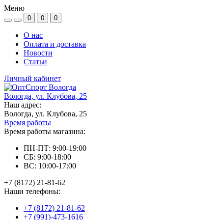
Меню
0
0
0
О нас
Оплата и доставка
Новости
Статьи
Личный кабинет
Вологда, ул. Клубова, 25
Наш адрес:
Вологда, ул. Клубова, 25
Время работы
Время работы магазина:
ПН-ПТ: 9:00-19:00
СБ: 9:00-18:00
ВС: 10:00-17:00
+7 (8172) 21-81-62
Наши телефоны:
+7 (8172) 21-81-62
+7 (991)-473-1616