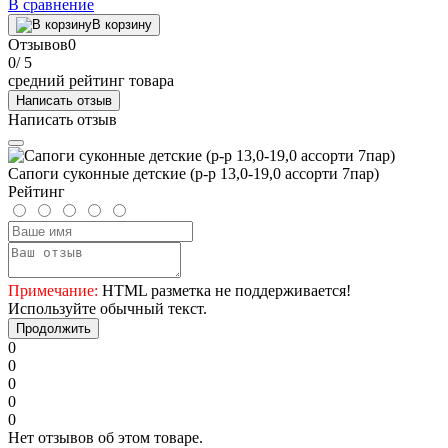
В сравнение
В корзину
Отзывов
0
0
/ 5
средний рейтинг товара
Написать отзыв
Написать отзыв
Сапоги суконные детские (р-р 13,0-19,0 ассорти 7пар)
Рейтинг
Примечание:
HTML разметка не поддерживается!
Используйте обычный текст.
Продолжить
0
0
0
0
0
Нет отзывов об этом товаре.