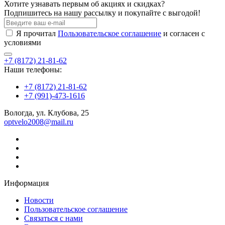
Хотите узнавать первым об акциях и скидках?
Подпишитесь на нашу рассылку и покупайте с выгодой!
Я прочитал
Пользовательское соглашение
и согласен с
условиями
+7 (8172) 21-81-62
Наши телефоны:
+7 (8172) 21-81-62
+7 (991)-473-1616
Вологда, ул. Клубова, 25
optvelo2008@mail.ru
Информация
Новости
Пользовательское соглашение
Связаться с нами