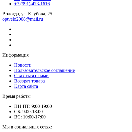
+7 (991)-473-1616
Вологда, ул. Клубова, 25
optvelo2008@mail.ru
Информация
Новости
Пользовательское соглашение
Связаться с нами
Возврат товара
Карта сайта
Время работы
ПН-ПТ: 9:00-19:00
СБ: 9:00-18:00
ВС: 10:00-17:00
Мы в социальных сетях: