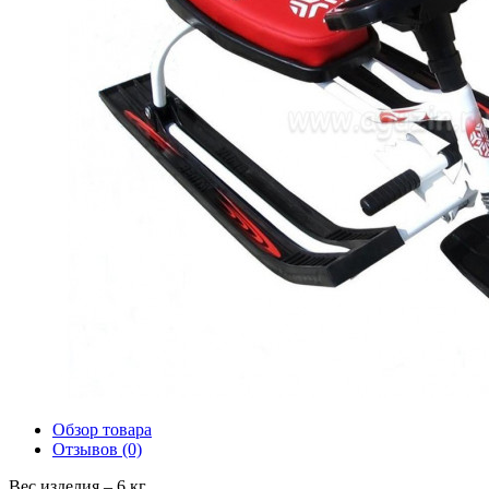
Обзор товара
Отзывов (0)
Вес изделия – 6 кг