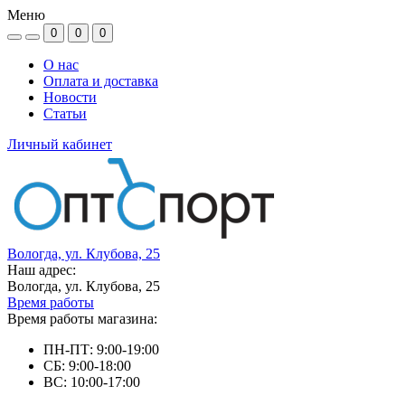
Меню
0
0
0
О нас
Оплата и доставка
Новости
Статьи
Личный кабинет
Вологда, ул. Клубова, 25
Наш адрес:
Вологда, ул. Клубова, 25
Время работы
Время работы магазина:
ПН-ПТ: 9:00-19:00
СБ: 9:00-18:00
ВС: 10:00-17:00