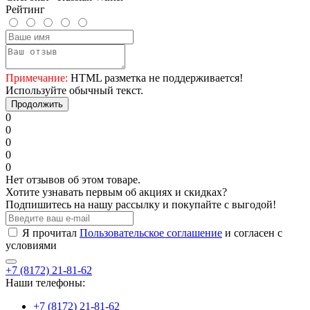
Рейтинг
Примечание:
HTML разметка не поддерживается!
Используйте обычный текст.
Продолжить
0
0
0
0
0
Нет отзывов об этом товаре.
Хотите узнавать первым об акциях и скидках?
Подпишитесь на нашу рассылку и покупайте с выгодой!
Я прочитал
Пользовательское соглашение
и согласен с
условиями
+7 (8172) 21-81-62
Наши телефоны:
+7 (8172) 21-81-62