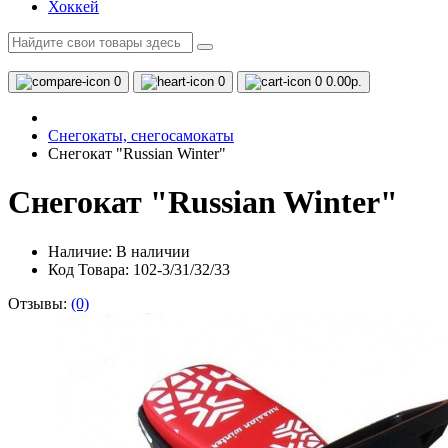
Хоккей
0
0
0
0.00р.
Снегокаты, снегосамокаты
Снегокат "Russian Winter"
Снегокат "Russian Winter"
Наличие:
В наличии
Код Товара: 102-3/31/32/33
Отзывы:
(0)