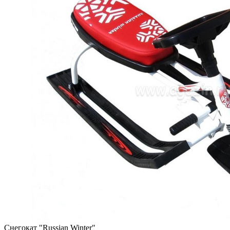
Снегокат "Russian Winter"