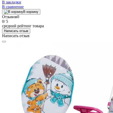
В закладки
В сравнение
В корзину
Отзывов
0
0
/ 5
средний рейтинг товара
Написать отзыв
Написать отзыв