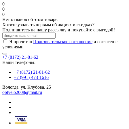
0
0
0
Нет отзывов об этом товаре.
Хотите узнавать первым об акциях и скидках?
Подпишитесь на нашу рассылку и покупайте с выгодой!
Я прочитал
Пользовательское соглашение
и согласен с
условиями
+7 (8172) 21-81-62
Наши телефоны:
+7 (8172) 21-81-62
+7 (991)-473-1616
Вологда, ул. Клубова, 25
optvelo2008@mail.ru