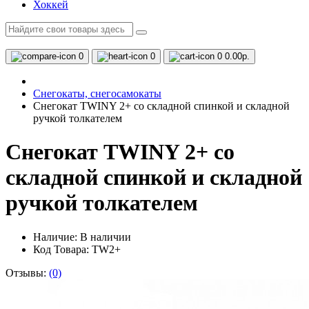
Хоккей
0
0
0
0.00р.
Снегокаты, снегосамокаты
Снегокат TWINY 2+ со складной спинкой и складной
ручкой толкателем
Снегокат TWINY 2+ со
складной спинкой и складной
ручкой толкателем
Наличие:
В наличии
Код Товара: TW2+
Отзывы:
(0)