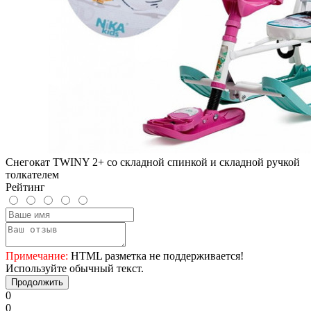
Снегокат TWINY 2+ со складной спинкой и складной ручкой
толкателем
Рейтинг
Примечание:
HTML разметка не поддерживается!
Используйте обычный текст.
Продолжить
0
0