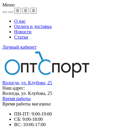
Меню
0
0
0
О нас
Оплата и доставка
Новости
Статьи
Личный кабинет
Вологда, ул. Клубова, 25
Наш адрес:
Вологда, ул. Клубова, 25
Время работы
Время работы магазина:
ПН-ПТ: 9:00-19:00
СБ: 9:00-18:00
ВС: 10:00-17:00