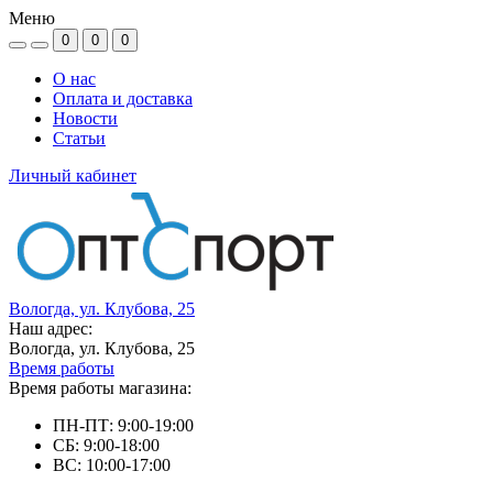
Меню
0
0
0
О нас
Оплата и доставка
Новости
Статьи
Личный кабинет
Вологда, ул. Клубова, 25
Наш адрес:
Вологда, ул. Клубова, 25
Время работы
Время работы магазина:
ПН-ПТ: 9:00-19:00
СБ: 9:00-18:00
ВС: 10:00-17:00