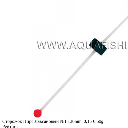
Сторожок Пирс Лавсановый №1 130mm, 0,15-0,50g
Рейтинг