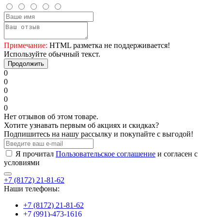
Примечание:
HTML разметка не поддерживается!
Используйте обычный текст.
Продолжить
0
0
0
0
0
Нет отзывов об этом товаре.
Хотите узнавать первым об акциях и скидках?
Подпишитесь на нашу рассылку и покупайте с выгодой!
Я прочитал
Пользовательское соглашение
и согласен с
условиями
+7 (8172) 21-81-62
Наши телефоны:
+7 (8172) 21-81-62
+7 (991)-473-1616