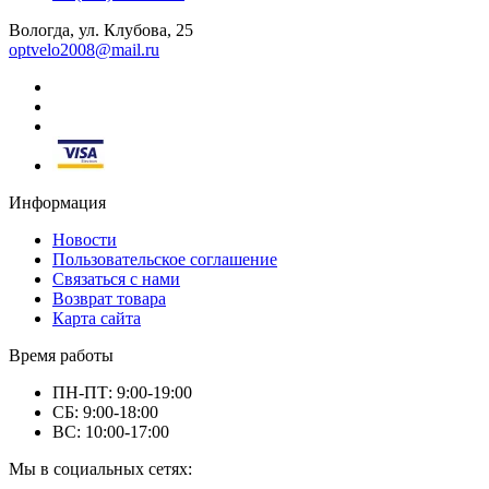
Вологда, ул. Клубова, 25
optvelo2008@mail.ru
Информация
Новости
Пользовательское соглашение
Связаться с нами
Возврат товара
Карта сайта
Время работы
ПН-ПТ: 9:00-19:00
СБ: 9:00-18:00
ВС: 10:00-17:00
Мы в социальных сетях: