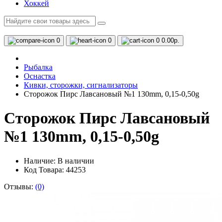
Хоккей
0
0
0
0.00р.
Рыбалка
Оснастка
Кивки, сторожки, сигнализаторы
Сторожок Пирс Лавсановый №1 130mm, 0,15-0,50g
Сторожок Пирс Лавсановый
№1 130mm, 0,15-0,50g
Наличие:
В наличии
Код Товара: 44253
Отзывы:
(0)