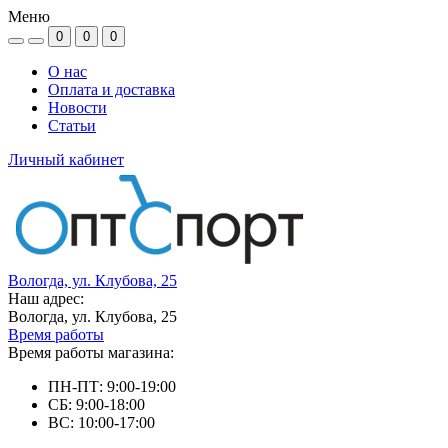
Меню
0
0
0
О нас
Оплата и доставка
Новости
Статьи
Личный кабинет
Вологда, ул. Клубова, 25
Наш адрес:
Вологда, ул. Клубова, 25
Время работы
Время работы магазина:
ПН-ПТ: 9:00-19:00
СБ: 9:00-18:00
ВС: 10:00-17:00