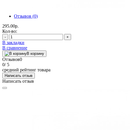
Отзывов (0)
295.00р.
Кол-во:
-
+
В закладки
В сравнение
В корзину
Отзывов
0
0
/ 5
средний рейтинг товара
Написать отзыв
Написать отзыв