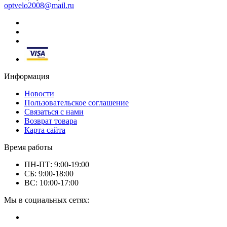
optvelo2008@mail.ru
Информация
Новости
Пользовательское соглашение
Связаться с нами
Возврат товара
Карта сайта
Время работы
ПН-ПТ: 9:00-19:00
СБ: 9:00-18:00
ВС: 10:00-17:00
Мы в социальных сетях: