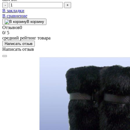
-
+
В закладки
В сравнение
В корзину
Отзывов
0
0
/ 5
средний рейтинг товара
Написать отзыв
Написать отзыв