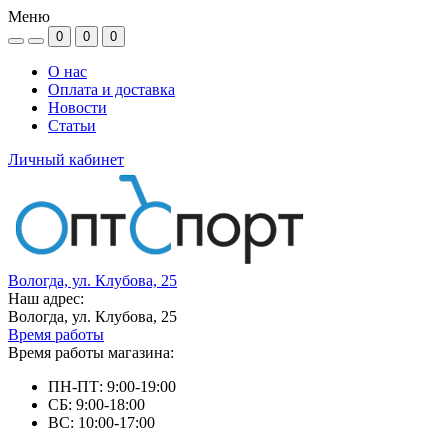
Меню
0
0
0
О нас
Оплата и доставка
Новости
Статьи
Личный кабинет
Вологда, ул. Клубова, 25
Наш адрес:
Вологда, ул. Клубова, 25
Время работы
Время работы магазина:
ПН-ПТ: 9:00-19:00
СБ: 9:00-18:00
ВС: 10:00-17:00