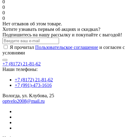
0
0
0
0
Нет отзывов об этом товаре.
Хотите узнавать первым об акциях и скидках?
Подпишитесь на нашу рассылку и покупайте с выгодой!
Я прочитал
Пользовательское соглашение
и согласен с
условиями
+7 (8172) 21-81-62
Наши телефоны:
+7 (8172) 21-81-62
+7 (991)-473-1616
Вологда, ул. Клубова, 25
optvelo2008@mail.ru