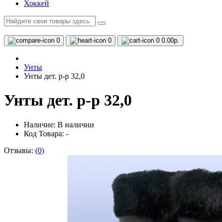
Хоккей
0
0
0
0.00р.
Унты
Унты дет. р-р 32,0
Унты дет. р-р 32,0
Наличие:
В наличии
Код Товара: -
Отзывы:
(0)