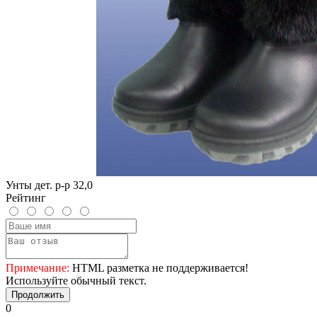
Унты дет. р-р 32,0
Рейтинг
Примечание:
HTML разметка не поддерживается!
Используйте обычный текст.
Продолжить
0