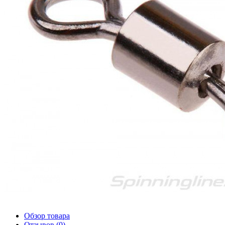
Обзор товара
Отзывов (0)