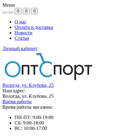
Меню
0
0
0
О нас
Оплата и доставка
Новости
Статьи
Личный кабинет
Вологда, ул. Клубова, 25
Наш адрес:
Вологда, ул. Клубова, 25
Время работы
Время работы магазина:
ПН-ПТ: 9:00-19:00
СБ: 9:00-18:00
ВС: 10:00-17:00