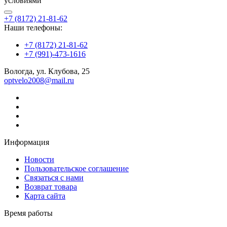
условиями
+7 (8172) 21-81-62
Наши телефоны:
+7 (8172) 21-81-62
+7 (991)-473-1616
Вологда, ул. Клубова, 25
optvelo2008@mail.ru
Информация
Новости
Пользовательское соглашение
Связаться с нами
Возврат товара
Карта сайта
Время работы