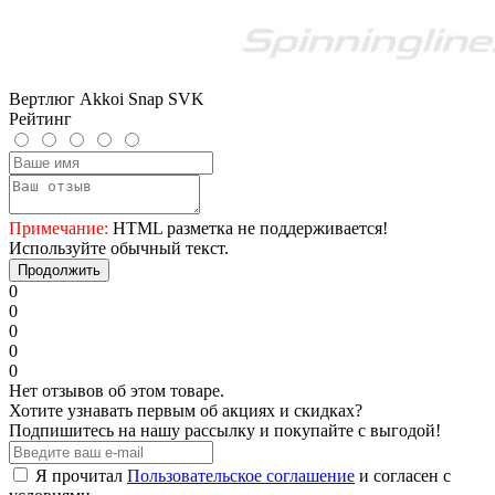
Вертлюг Akkoi Snap SVK
Рейтинг
Примечание:
HTML разметка не поддерживается!
Используйте обычный текст.
Продолжить
0
0
0
0
0
Нет отзывов об этом товаре.
Хотите узнавать первым об акциях и скидках?
Подпишитесь на нашу рассылку и покупайте с выгодой!
Я прочитал
Пользовательское соглашение
и согласен с