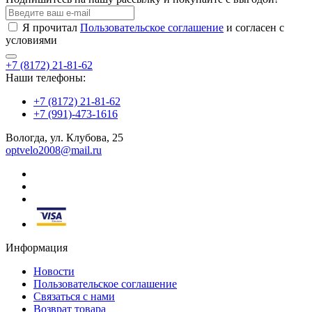
Я прочитал
Пользовательское соглашение
и согласен с
условиями
+7 (8172) 21-81-62
Наши телефоны:
+7 (8172) 21-81-62
+7 (991)-473-1616
Вологда, ул. Клубова, 25
optvelo2008@mail.ru
Информация
Новости
Пользовательское соглашение
Связаться с нами
Возврат товара