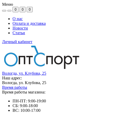
Меню
0
0
0
О нас
Оплата и доставка
Новости
Статьи
Личный кабинет
Вологда, ул. Клубова, 25
Наш адрес:
Вологда, ул. Клубова, 25
Время работы
Время работы магазина:
ПН-ПТ: 9:00-19:00
СБ: 9:00-18:00
ВС: 10:00-17:00