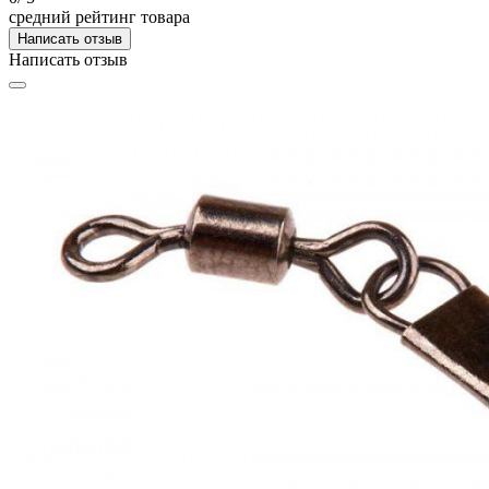
средний рейтинг товара
Написать отзыв
Написать отзыв