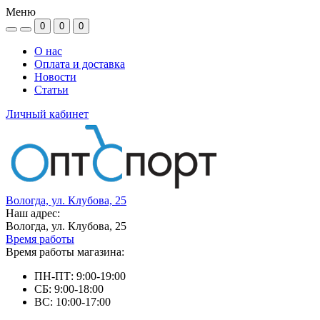
Меню
0
0
0
О нас
Оплата и доставка
Новости
Статьи
Личный кабинет
Вологда, ул. Клубова, 25
Наш адрес:
Вологда, ул. Клубова, 25
Время работы
Время работы магазина:
ПН-ПТ: 9:00-19:00
СБ: 9:00-18:00
ВС: 10:00-17:00