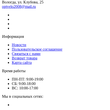
Вологда, ул. Клубова, 25
optvelo2008@mail.ru
Информация
Новости
Пользовательское соглашение
Связаться с нами
Возврат товара
Карта сайта
Время работы
ПН-ПТ: 9:00-19:00
СБ: 9:00-18:00
ВС: 10:00-17:00
Мы в социальных сетях: