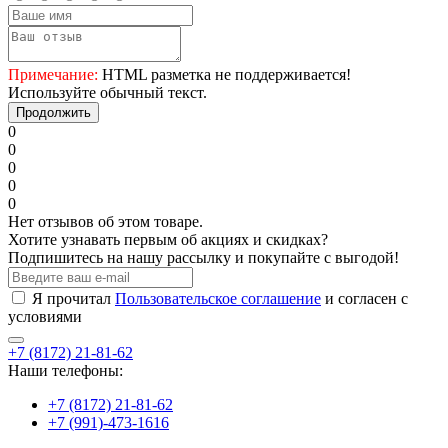
Примечание:
HTML разметка не поддерживается!
Используйте обычный текст.
Продолжить
0
0
0
0
0
Нет отзывов об этом товаре.
Хотите узнавать первым об акциях и скидках?
Подпишитесь на нашу рассылку и покупайте с выгодой!
Я прочитал
Пользовательское соглашение
и согласен с
условиями
+7 (8172) 21-81-62
Наши телефоны:
+7 (8172) 21-81-62
+7 (991)-473-1616