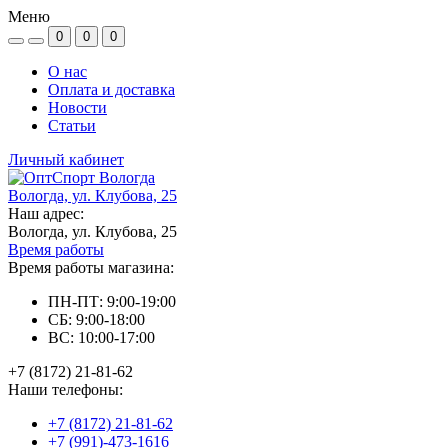
Меню
0
0
0
О нас
Оплата и доставка
Новости
Статьи
Личный кабинет
Вологда, ул. Клубова, 25
Наш адрес:
Вологда, ул. Клубова, 25
Время работы
Время работы магазина:
ПН-ПТ: 9:00-19:00
СБ: 9:00-18:00
ВС: 10:00-17:00
+7 (8172) 21-81-62
Наши телефоны:
+7 (8172) 21-81-62
+7 (991)-473-1616