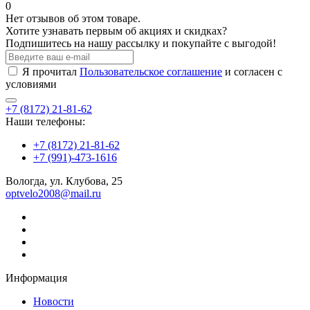
0
Нет отзывов об этом товаре.
Хотите узнавать первым об акциях и скидках?
Подпишитесь на нашу рассылку и покупайте с выгодой!
Я прочитал
Пользовательское соглашение
и согласен с
условиями
+7 (8172) 21-81-62
Наши телефоны:
+7 (8172) 21-81-62
+7 (991)-473-1616
Вологда, ул. Клубова, 25
optvelo2008@mail.ru
Информация
Новости