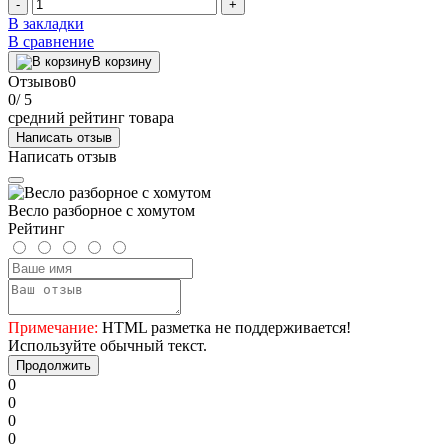
-
+
В закладки
В сравнение
В корзину
Отзывов
0
0
/ 5
средний рейтинг товара
Написать отзыв
Написать отзыв
Весло разборное с хомутом
Рейтинг
Примечание:
HTML разметка не поддерживается!
Используйте обычный текст.
Продолжить
0
0
0
0