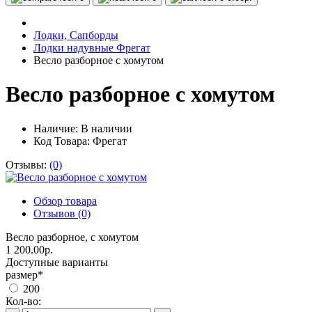
Лодки, Сапборды
Лодки надувные Фрегат
Весло разборное с хомутом
Весло разборное с хомутом
Наличие:
В наличии
Код Товара: Фрегат
Отзывы:
(0)
Обзор товара
Отзывов (0)
Весло разборное, с хомутом
1 200.00р.
Доступные варианты
размер
*
200
Кол-во: