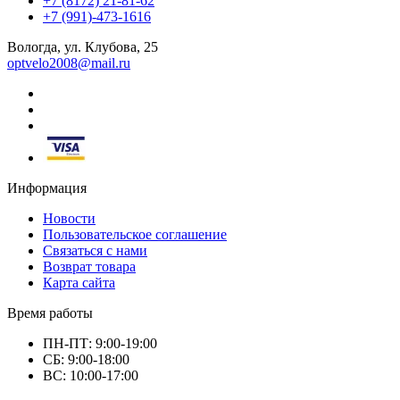
+7 (8172) 21-81-62
+7 (991)-473-1616
Вологда, ул. Клубова, 25
optvelo2008@mail.ru
Информация
Новости
Пользовательское соглашение
Связаться с нами
Возврат товара
Карта сайта
Время работы
ПН-ПТ: 9:00-19:00
СБ: 9:00-18:00
ВС: 10:00-17:00