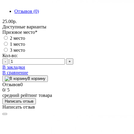
Отзывов (0)
25.00р.
Доступные варианты
Призовое место
*
2 место
1 место
3 место
Кол-во:
-
+
В закладки
В сравнение
В корзину
Отзывов
0
0
/ 5
средний рейтинг товара
Написать отзыв
Написать отзыв