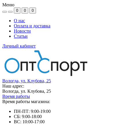
Меню
0
0
0
О нас
Оплата и доставка
Новости
Статьи
Личный кабинет
Вологда, ул. Клубова, 25
Наш адрес:
Вологда, ул. Клубова, 25
Время работы
Время работы магазина:
ПН-ПТ: 9:00-19:00
СБ: 9:00-18:00
ВС: 10:00-17:00