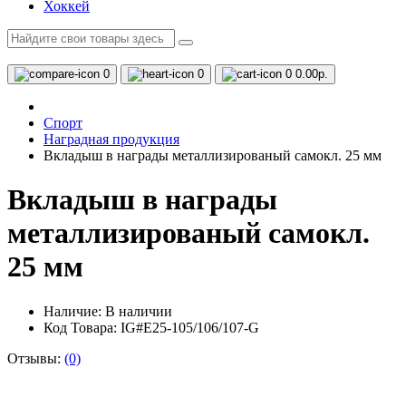
Хоккей
0
0
0
0.00р.
Спорт
Наградная продукция
Вкладыш в награды металлизированый самокл. 25 мм
Вкладыш в награды
металлизированый самокл.
25 мм
Наличие:
В наличии
Код Товара: IG#E25-105/106/107-G
Отзывы:
(0)