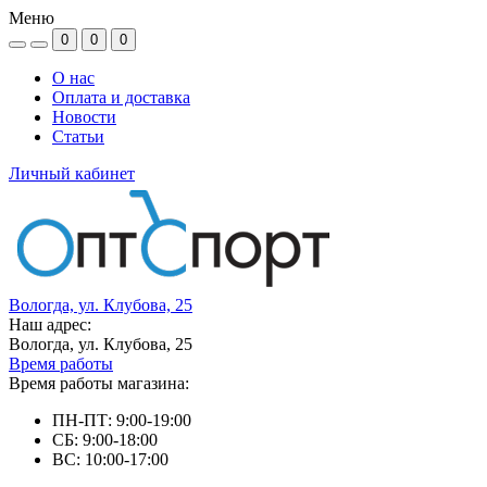
Меню
0
0
0
О нас
Оплата и доставка
Новости
Статьи
Личный кабинет
Вологда, ул. Клубова, 25
Наш адрес:
Вологда, ул. Клубова, 25
Время работы
Время работы магазина:
ПН-ПТ: 9:00-19:00
СБ: 9:00-18:00
ВС: 10:00-17:00