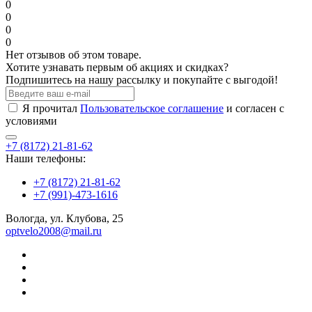
0
0
0
0
Нет отзывов об этом товаре.
Хотите узнавать первым об акциях и скидках?
Подпишитесь на нашу рассылку и покупайте с выгодой!
Я прочитал
Пользовательское соглашение
и согласен с
условиями
+7 (8172) 21-81-62
Наши телефоны:
+7 (8172) 21-81-62
+7 (991)-473-1616
Вологда, ул. Клубова, 25
optvelo2008@mail.ru