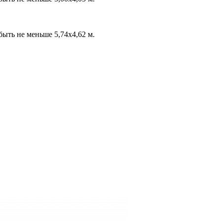
быть не меньше 5,74х4,62 м.