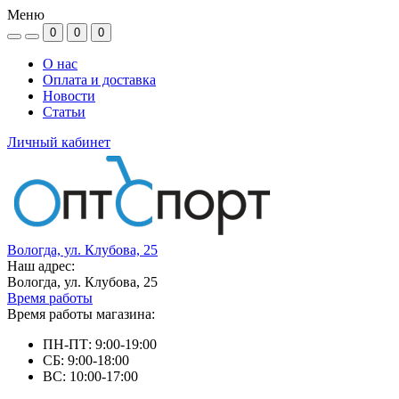
Меню
0
0
0
О нас
Оплата и доставка
Новости
Статьи
Личный кабинет
Вологда, ул. Клубова, 25
Наш адрес:
Вологда, ул. Клубова, 25
Время работы
Время работы магазина:
ПН-ПТ: 9:00-19:00
СБ: 9:00-18:00
ВС: 10:00-17:00