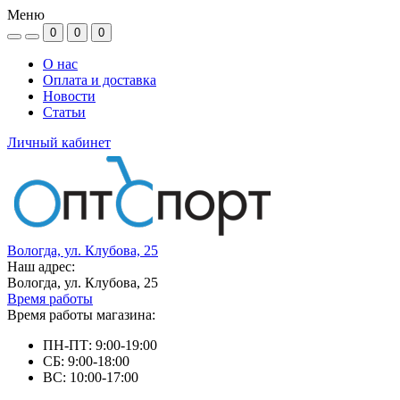
Меню
0
0
0
О нас
Оплата и доставка
Новости
Статьи
Личный кабинет
Вологда, ул. Клубова, 25
Наш адрес:
Вологда, ул. Клубова, 25
Время работы
Время работы магазина:
ПН-ПТ: 9:00-19:00
СБ: 9:00-18:00
ВС: 10:00-17:00