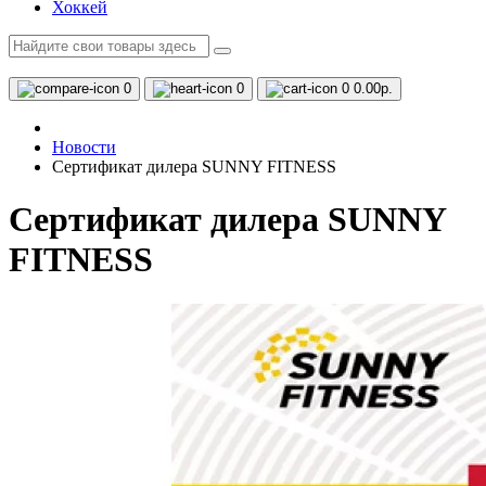
Хоккей
0
0
0
0.00р.
Новости
Сертификат дилера SUNNY FITNESS
Сертификат дилера SUNNY
FITNESS