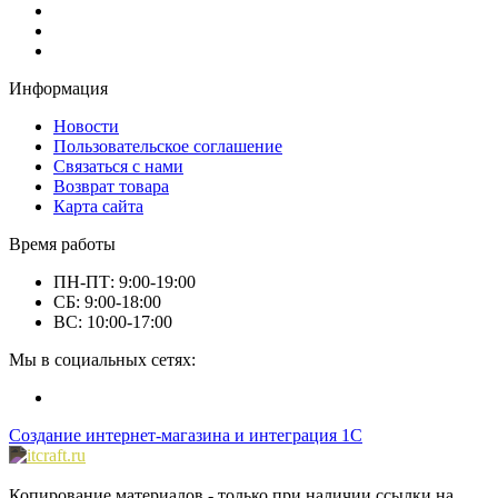
Информация
Новости
Пользовательское соглашение
Связаться с нами
Возврат товара
Карта сайта
Время работы
ПН-ПТ: 9:00-19:00
СБ: 9:00-18:00
ВС: 10:00-17:00
Мы в социальных сетях:
Создание интернет-магазина и интеграция 1С
Копирование материалов - только при наличии ссылки на