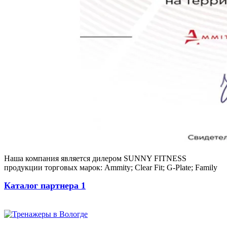
Наша компания является дилером SUNNY FITNESS
продукции торговых марок: Ammity; Clear Fit; G-Plate; Family
Каталог партнера 1