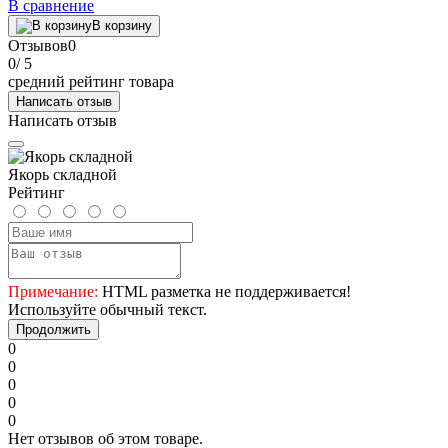
В сравнение
В корзину
Отзывов
0
0
/ 5
средний рейтинг товара
Написать отзыв
Написать отзыв
Якорь складной
Рейтинг
Примечание:
HTML разметка не поддерживается!
Используйте обычный текст.
Продолжить
0
0
0
0
0
Нет отзывов об этом товаре.