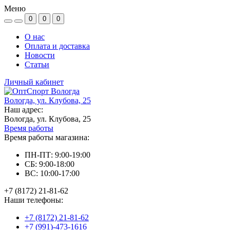
Меню
0
0
0
О нас
Оплата и доставка
Новости
Статьи
Личный кабинет
Вологда, ул. Клубова, 25
Наш адрес:
Вологда, ул. Клубова, 25
Время работы
Время работы магазина:
ПН-ПТ: 9:00-19:00
СБ: 9:00-18:00
ВС: 10:00-17:00
+7 (8172) 21-81-62
Наши телефоны:
+7 (8172) 21-81-62
+7 (991)-473-1616