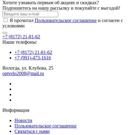
Хотите узнавать первым об акциях и скидках?
Подпишитесь на нашу рассылку и покупайте с выгодой!
Я прочитал
Пользовательское соглашение
и согласен с
условиями
+7 (8172) 21-81-62
Наши телефоны:
+7 (8172) 21-81-62
+7 (991)-473-1616
Вологда, ул. Клубова, 25
optvelo2008@mail.ru
Информация
Новости
Пользовательское соглашение
Связаться с нами