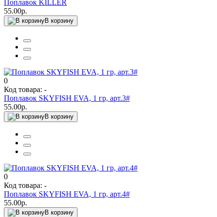
Поплавок KILLER
55.00р.
В корзину
0
Код товара: -
Поплавок SKYFISH EVA, 1 гр, арт.3#
55.00р.
В корзину
0
Код товара: -
Поплавок SKYFISH EVA, 1 гр, арт.4#
55.00р.
В корзину