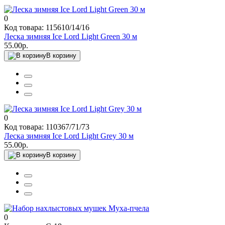
0
Код товара: 115610/14/16
Леска зимняя Ice Lord Light Green 30 м
55.00р.
В корзину
0
Код товара: 110367/71/73
Леска зимняя Ice Lord Light Grey 30 м
55.00р.
В корзину
0