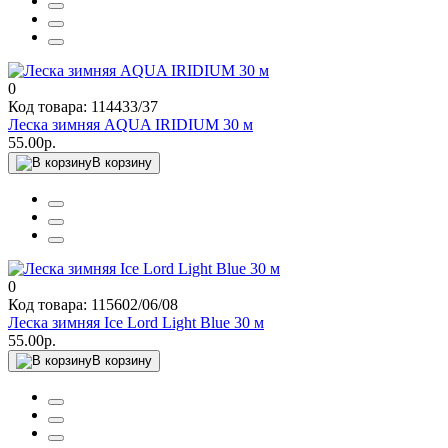
0
Код товара: 114433/37
Леска зимняя AQUA IRIDIUM 30 м
55.00р.
В корзину
0
Код товара: 115602/06/08
Леска зимняя Ice Lord Light Blue 30 м
55.00р.
В корзину