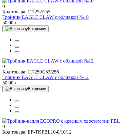
0
Код товара: 117252/255
Тройник EAGLE CLAW с обливкой №10
50.00р.
В корзину
0
Код товара: 117250/253/256
Тройник EAGLE CLAW с обливкой №12
50.00р.
В корзину
0
Код товара: EP-TKFBL10-8/10/12