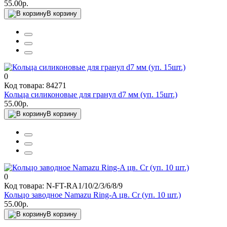
55.00р.
В корзину
0
Код товара: 84271
Кольца силиконовые для гранул d7 мм (уп. 15шт.)
55.00р.
В корзину
0
Код товара: N-FT-RA1/10/2/3/6/8/9
Кольцо заводное Namazu Ring-A цв. Cr (уп. 10 шт.)
55.00р.
В корзину