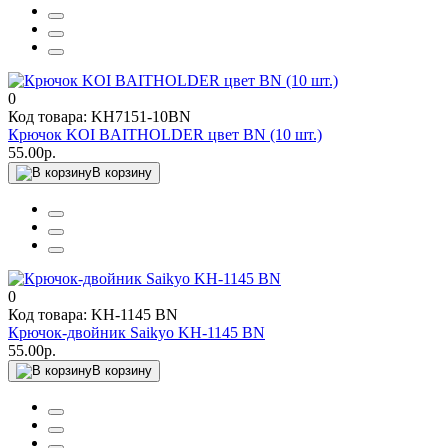
0
Код товара: KH7151-10BN
Крючок KOI BAITHOLDER цвет BN (10 шт.)
55.00р.
В корзину
0
Код товара: KH-1145 BN
Крючок-двойник Saikyo KH-1145 BN
55.00р.
В корзину