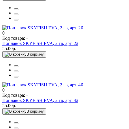
0
Код товара: -
Поплавок SKYFISH EVA, 2 гр, арт. 2#
55.00р.
В корзину
0
Код товара: -
Поплавок SKYFISH EVA, 2 гр, арт. 4#
55.00р.
В корзину