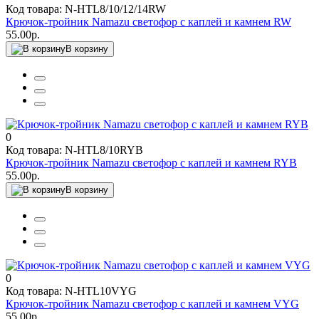
Код товара: N-HTL8/10/12/14RW
Крючок-тройник Namazu светофор с каплей и камнем RW
55.00р.
В корзину
0
Код товара: N-HTL8/10RYB
Крючок-тройник Namazu светофор с каплей и камнем RYB
55.00р.
В корзину
0
Код товара: N-HTL10VYG
Крючок-тройник Namazu светофор с каплей и камнем VYG
55.00р.