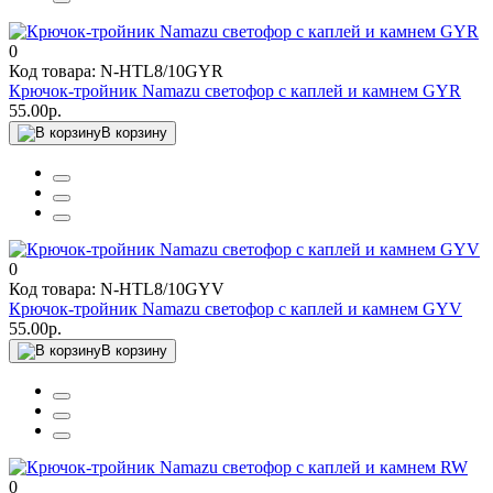
0
Код товара: N-HTL8/10GYR
Крючок-тройник Namazu светофор с каплей и камнем GYR
55.00р.
В корзину
0
Код товара: N-HTL8/10GYV
Крючок-тройник Namazu светофор с каплей и камнем GYV
55.00р.
В корзину
0