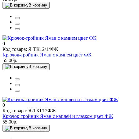
В корзину
0
Код товара: Я-ТК12/14ФК
Крючок-тройник Яман с камнем цвет ФК
55.00р.
В корзину
0
Код товара: Я-ТКГ12ФЖ
Крючок-тройник Яман с каплей и глазком цвет ФЖ
55.00р.
В корзину