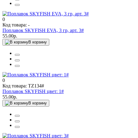
0
Код товара: -
Поплавок SKYFISH EVA, 3 гр, арт. 3#
55.00р.
В корзину
0
Код товара: TZ134#
Поплавок SKYFISH цвет: 1#
55.00р.
В корзину