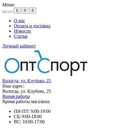
Меню
0
0
0
О нас
Оплата и доставка
Новости
Статьи
Личный кабинет
Вологда, ул. Клубова, 25
Наш адрес:
Вологда, ул. Клубова, 25
Время работы
Время работы магазина:
ПН-ПТ: 9:00-19:00
СБ: 9:00-18:00
ВС: 10:00-17:00