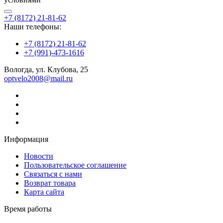
+7 (8172) 21-81-62
Наши телефоны:
+7 (8172) 21-81-62
+7 (991)-473-1616
Вологда, ул. Клубова, 25
optvelo2008@mail.ru
Информация
Новости
Пользовательское соглашение
Связаться с нами
Возврат товара
Карта сайта
Время работы