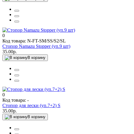
0
Код товара: N-FT-SM/SS/S2/SL
Стопор Namazu Stopper (уп.9 шт)
35.00р.
В корзину
0
Код товара: -
Стопор для лески (уп.7+2) S
35.00р.
В корзину