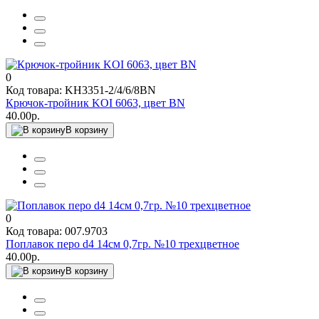
0
Код товара: KH3351-2/4/6/8BN
Крючок-тройник KOI 6063, цвет BN
40.00р.
В корзину
0
Код товара: 007.9703
Поплавок перо d4 14см 0,7гр. №10 трехцветное
40.00р.
В корзину