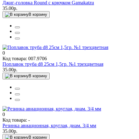
Джиг-головка Round с крючком Gamakatzu
35.00р.
В корзину
0
Код товара: 007.9706
Поплавок труба d8 25см 1,5гр. №1 трехцветная
35.00р.
В корзину
0
Код товара: -
Резинка авиационная, круглая, диам. 3/4 мм
35.00р.
В корзину