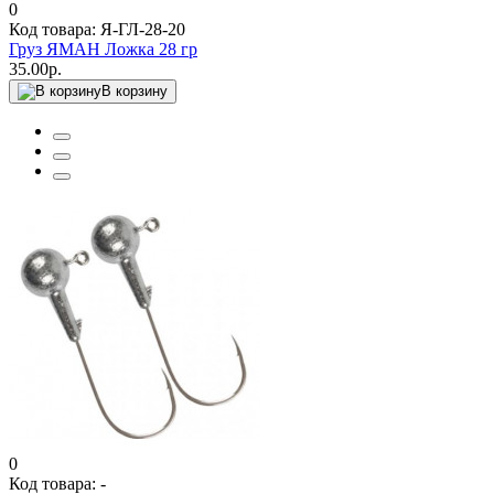
0
Код товара: Я-ГЛ-28-20
Груз ЯМАН Ложка 28 гр
35.00р.
В корзину
0
Код товара: -