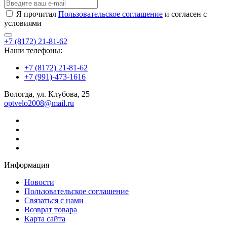
Я прочитал
Пользовательское соглашение
и согласен с
условиями
+7 (8172) 21-81-62
Наши телефоны:
+7 (8172) 21-81-62
+7 (991)-473-1616
Вологда, ул. Клубова, 25
optvelo2008@mail.ru
Информация
Новости
Пользовательское соглашение
Связаться с нами
Возврат товара
Карта сайта