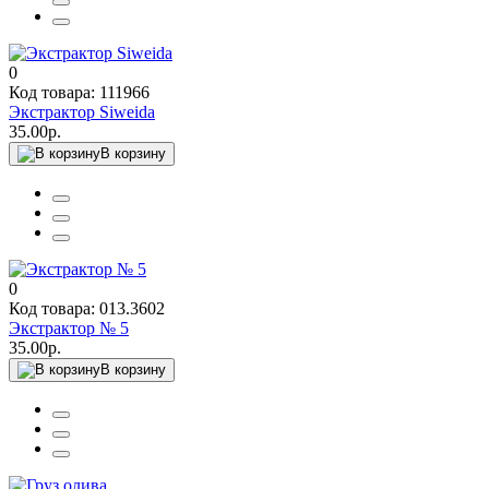
0
Код товара: 111966
Экстрактор Siweida
35.00р.
В корзину
0
Код товара: 013.3602
Экстрактор № 5
35.00р.
В корзину