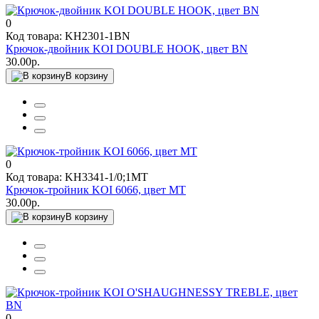
0
Код товара: KH2301-1BN
Крючок-двойник KOI DOUBLE HOOK, цвет BN
30.00р.
В корзину
0
Код товара: KH3341-1/0;1MT
Крючок-тройник KOI 6066, цвет MT
30.00р.
В корзину
0