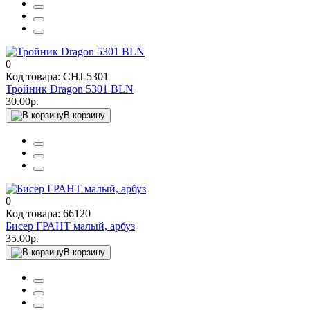
0
Код товара: CHJ-5301
Тройник Dragon 5301 BLN
30.00р.
В корзину
0
Код товара: 66120
Бисер ГРАНТ малый, арбуз
35.00р.
В корзину