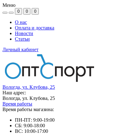
Меню
0
0
0
О нас
Оплата и доставка
Новости
Статьи
Личный кабинет
Вологда, ул. Клубова, 25
Наш адрес:
Вологда, ул. Клубова, 25
Время работы
Время работы магазина:
ПН-ПТ: 9:00-19:00
СБ: 9:00-18:00
ВС: 10:00-17:00