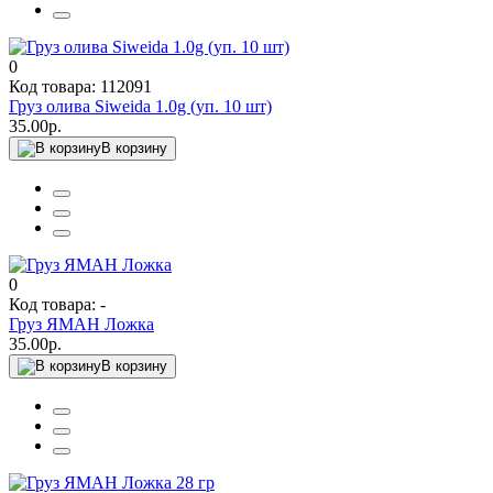
0
Код товара: 112091
Груз олива Siweida 1.0g (уп. 10 шт)
35.00р.
В корзину
0
Код товара: -
Груз ЯМАН Ложка
35.00р.
В корзину