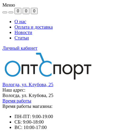
Меню
0
0
0
О нас
Оплата и доставка
Новости
Статьи
Личный кабинет
Вологда, ул. Клубова, 25
Наш адрес:
Вологда, ул. Клубова, 25
Время работы
Время работы магазина:
ПН-ПТ: 9:00-19:00
СБ: 9:00-18:00
ВС: 10:00-17:00