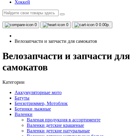
Хоккей
0
0
0
0.00р.
Велозапчасти и запчасти для самокатов
Велозапчасти и запчасти для
самокатов
Категории
Аккумуляторные мото
Батуты
Бензотриммер, Мотоблок
Ботинки лыжные
Валенки
Валеная продукция в ассортименте
Валенки детские крашеные
Валенки детские натуральные