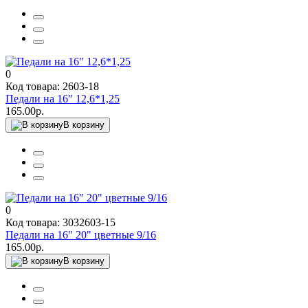
0
Код товара: 2603-18
Педали на 16" 12,6*1,25
165.00р.
В корзину
0
Код товара: 3032603-15
Педали на 16" 20" цветные 9/16
165.00р.
В корзину