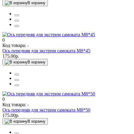
В корзину
0
Код товара: -
Ось передняя для экстрим самоката М8*45
175.00р.
В корзину
0
Код товара: -
Ось передняя для экстрим самоката М8*50
175.00р.
В корзину