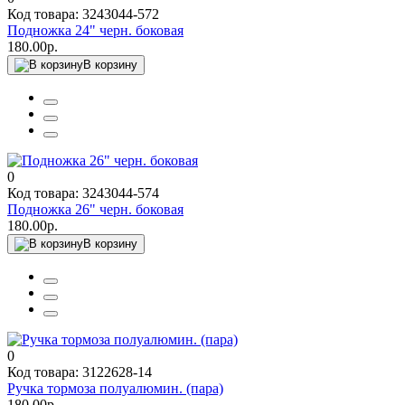
Код товара: 3243044-572
Подножка 24" черн. боковая
180.00р.
В корзину
0
Код товара: 3243044-574
Подножка 26" черн. боковая
180.00р.
В корзину
0
Код товара: 3122628-14
Ручка тормоза полуалюмин. (пара)
180.00р.