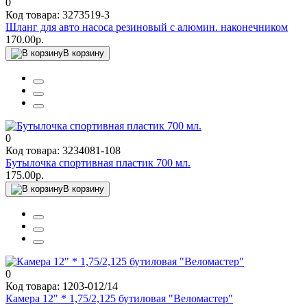
0
Код товара: 3273519-3
Шланг для авто насоса резиновый с алюмин. наконечником
170.00р.
В корзину
0
Код товара: 3234081-108
Бутылочка спортивная пластик 700 мл.
175.00р.
В корзину
0
Код товара: 1203-012/14
Камера 12" * 1,75/2,125 бутиловая "Веломастер"