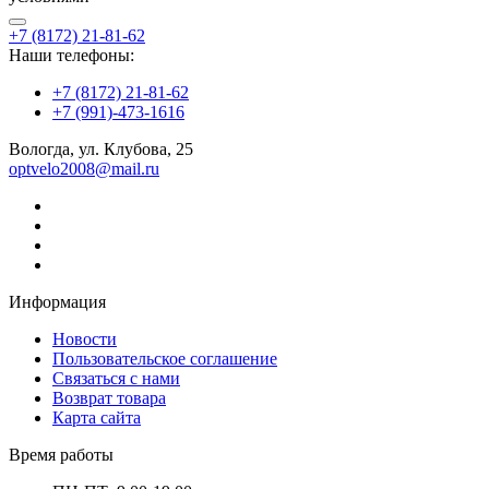
+7 (8172) 21-81-62
Наши телефоны:
+7 (8172) 21-81-62
+7 (991)-473-1616
Вологда, ул. Клубова, 25
optvelo2008@mail.ru
Информация
Новости
Пользовательское соглашение
Связаться с нами
Возврат товара
Карта сайта
Время работы