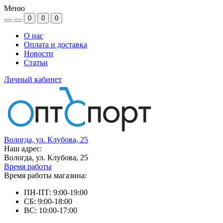
Меню
0
0
0
О нас
Оплата и доставка
Новости
Статьи
Личный кабинет
Вологда, ул. Клубова, 25
Наш адрес:
Вологда, ул. Клубова, 25
Время работы
Время работы магазина:
ПН-ПТ: 9:00-19:00
СБ: 9:00-18:00
ВС: 10:00-17:00