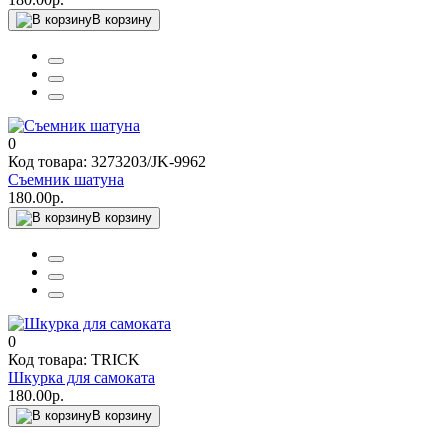
В корзину
0
Код товара: 3273203/JK-9962
Съемник шатуна
180.00р.
В корзину
0
Код товара: TRICK
Шкурка для самоката
180.00р.
В корзину